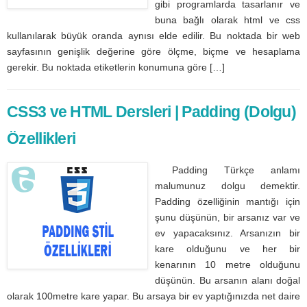
gibi programlarda tasarlanır ve
buna bağlı olarak html ve css
kullanılarak büyük oranda aynısı elde edilir. Bu noktada bir web
sayfasının genişlik değerine göre ölçme, biçme ve hesaplama
gerekir. Bu noktada etiketlerin konumuna göre […]
CSS3 ve HTML Dersleri | Padding (Dolgu)
Özellikleri
Padding Türkçe anlamı
malumunuz dolgu demektir.
Padding özelliğinin mantığı için
şunu düşünün, bir arsanız var ve
ev yapacaksınız. Arsanızın bir
kare olduğunu ve her bir
kenarının 10 metre olduğunu
düşünün. Bu arsanın alanı doğal
olarak 100metre kare yapar. Bu arsaya bir ev yaptığınızda net daire