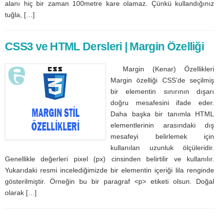
alanı hiç bir zaman 100metre kare olamaz. Çünkü kullandığınız
tuğla, […]
CSS3 ve HTML Dersleri | Margin Özelliği
Margin (Kenar) Özellikleri
Margin özelliği CSS’de seçilmiş
bir elementin sınırının dışarı
doğru mesafesini ifade eder.
Daha başka bir tanımla HTML
elementlerinin arasındaki dış
mesafeyi belirlemek için
kullanılan uzunluk ölçüleridir.
Genellikle değerleri pixel (px) cinsinden belirtilir ve kullanılır.
Yukarıdaki resmi incelediğimizde bir elementin içeriği lila renginde
gösterilmiştir. Örneğin bu bir paragraf <p> etiketi olsun. Doğal
olarak […]