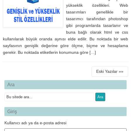
yükseklik özellikleri. Web
tasarımları genellikle bir
tasarımcı tarafından photoshop
gibi programlarda tasarlanır ve
buna bağlı olarak html ve css
kullanılarak büyük oranda aynısı elde edilir. Bu noktada bir web
sayfasının genişlik değerine göre ölçme, biçme ve hesaplama
gerekir. Bu noktada etiketlerin konumuna göre […]
Eski Yazılar »»
Ara
Giriş
Kullanıcı adı ya da e-posta adresi