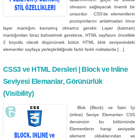
olmasını sağlayacak önemli bir
unsurdur. CSS’de elementlerin
pozisyonlarını anlatmadan önce
layer mantığını kavramış olmamız gerekir. Layer (katman)
mantığından biraz bahsetmek gerekirse, HTML sayfasını öncelikle
2 boyutlu olarak düşünürsek bütün HTML blok seviyesindeki
elementler sayfaya yerleştirildiğinde farklı farklı noktalarda […]
CSS3 ve HTML Dersleri | Block ve Inline
Seviyesi Elemanlar, Görünürlük
(Visibility)
Blok (Block) ve Satır İçi
(inline) Seviye Elemanları CSS
dersimizin bu bölümünde
Elementlerin hangi seviyede
element olduklarından ve