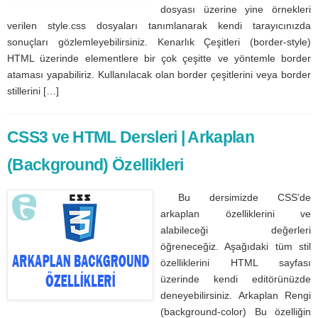
dosyası üzerine yine örnekleri
verilen style.css dosyaları tanımlanarak kendi tarayıcınızda
sonuçları gözlemleyebilirsiniz. Kenarlık Çeşitleri (border-style)
HTML üzerinde elementlere bir çok çeşitte ve yöntemle border
ataması yapabiliriz. Kullanılacak olan border çeşitlerini veya border
stillerini […]
CSS3 ve HTML Dersleri | Arkaplan
(Background) Özellikleri
Bu dersimizde CSS’de
arkaplan özelliklerini ve
alabileceği değerleri
öğreneceğiz. Aşağıdaki tüm stil
özelliklerini HTML sayfası
üzerinde kendi editörünüzde
deneyebilirsiniz. Arkaplan Rengi
(background-color) Bu özelliğin