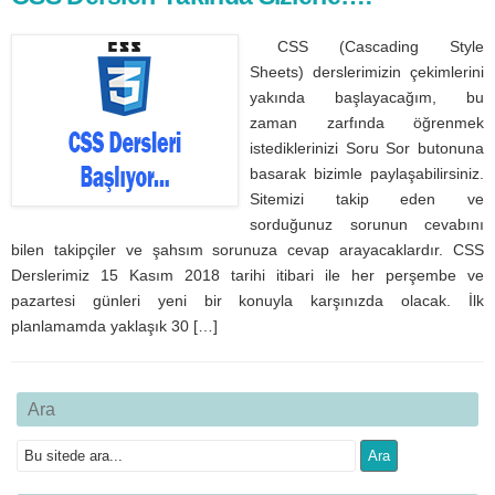
CSS (Cascading Style
Sheets) derslerimizin çekimlerini
yakında başlayacağım, bu
zaman zarfında öğrenmek
istediklerinizi Soru Sor butonuna
basarak bizimle paylaşabilirsiniz.
Sitemizi takip eden ve
sorduğunuz sorunun cevabını
bilen takipçiler ve şahsım sorunuza cevap arayacaklardır. CSS
Derslerimiz 15 Kasım 2018 tarihi itibari ile her perşembe ve
pazartesi günleri yeni bir konuyla karşınızda olacak. İlk
planlamamda yaklaşık 30 […]
Ara