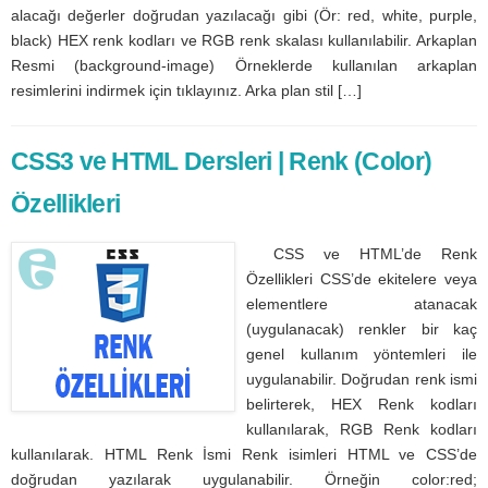
alacağı değerler doğrudan yazılacağı gibi (Ör: red, white, purple,
black) HEX renk kodları ve RGB renk skalası kullanılabilir. Arkaplan
Resmi (background-image) Örneklerde kullanılan arkaplan
resimlerini indirmek için tıklayınız. Arka plan stil […]
CSS3 ve HTML Dersleri | Renk (Color)
Özellikleri
CSS ve HTML’de Renk
Özellikleri CSS’de ekitelere veya
elementlere atanacak
(uygulanacak) renkler bir kaç
genel kullanım yöntemleri ile
uygulanabilir. Doğrudan renk ismi
belirterek, HEX Renk kodları
kullanılarak, RGB Renk kodları
kullanılarak. HTML Renk İsmi Renk isimleri HTML ve CSS’de
doğrudan yazılarak uygulanabilir. Örneğin color:red;