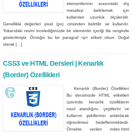
elementlerinin arasındaki dış
mesafeyi belirlemek için
kullanılan uzunluk ölçüleridir.
Genellikle değerleri pixel (px) cinsinden belirtilir ve kullanılır.
Yukarıdaki resmi incelediğimizde bir elementin içeriği lila renginde
gösterilmiştir. Örneğin bu bir paragraf <p> etiketi olsun. Doğal
olarak […]
CSS3 ve HTML Dersleri | Kenarlık
(Border) Özellikleri
Kenarlık (Border) Özellikleri
Bu dersimizde HTML etiketleri
üzerinde kenarlık özelliklerin
nasıl atandığını, çeşitlerini ve
kullanım şekillerinin anlatılarak
öğrenilmesi hedeflenmektedir.
Örnekte verilen index.html