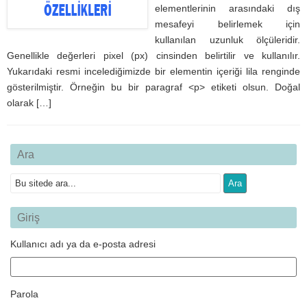
elementlerinin arasındaki dış
mesafeyi belirlemek için
kullanılan uzunluk ölçüleridir.
Genellikle değerleri pixel (px) cinsinden belirtilir ve kullanılır.
Yukarıdaki resmi incelediğimizde bir elementin içeriği lila renginde
gösterilmiştir. Örneğin bu bir paragraf <p> etiketi olsun. Doğal
olarak […]
Ara
Giriş
Kullanıcı adı ya da e-posta adresi
Parola