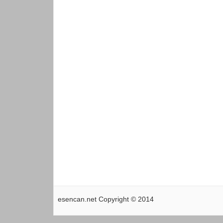
esencan.net Copyright © 2014